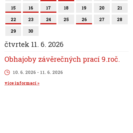
15
16
17
18
19
20
21
22
23
24
25
26
27
28
29
30
čtvrtek 11. 6. 2026
Obhajoby závěrečných prací 9.roč.
10. 6. 2026 - 11. 6. 2026
více informací