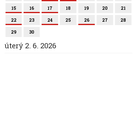
15
16
17
18
19
20
21
22
23
24
25
26
27
28
29
30
úterý 2. 6. 2026