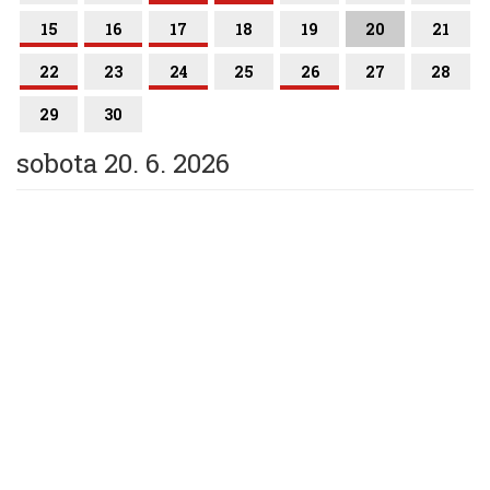
15
16
17
18
19
20
21
22
23
24
25
26
27
28
29
30
sobota 20. 6. 2026