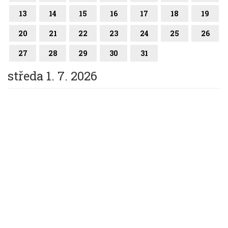
13
14
15
16
17
18
19
20
21
22
23
24
25
26
27
28
29
30
31
středa 1. 7. 2026