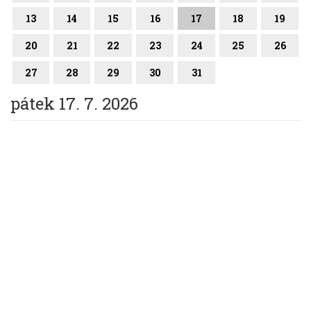
13
14
15
16
17
18
19
20
21
22
23
24
25
26
27
28
29
30
31
pátek 17. 7. 2026