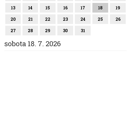
13
14
15
16
17
18
19
20
21
22
23
24
25
26
27
28
29
30
31
sobota 18. 7. 2026