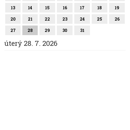
13
14
15
16
17
18
19
20
21
22
23
24
25
26
27
28
29
30
31
úterý 28. 7. 2026