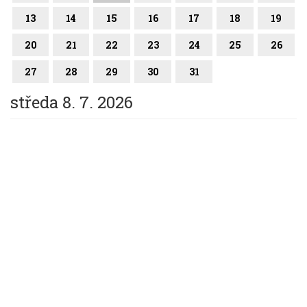
13
14
15
16
17
18
19
20
21
22
23
24
25
26
27
28
29
30
31
středa 8. 7. 2026