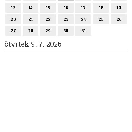
13
14
15
16
17
18
19
20
21
22
23
24
25
26
27
28
29
30
31
čtvrtek 9. 7. 2026